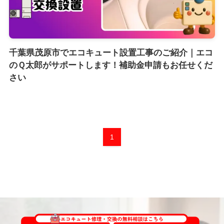
千葉県茂原市でエコキュート設置工事のご紹介｜エコ
のＱ太郎がサポートします！補助金申請もお任せくだ
さい
1