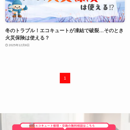
冬のトラブル！エコキュートが凍結で破裂…そのとき
火災保険は使える？
2025年12月9日
1