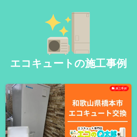
エコキュートの施工事例
施工事例