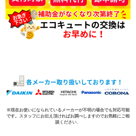
※現在お使いになられているメーカーが不明の場合でも対応可能
です。スタッフにお伝え頂ければお調べしますのでお気軽にご相
談ください
。