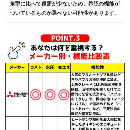
角型に比べて種類が少ないため、希望の機能が
ついているものが選べない可能性があります。