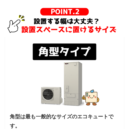
角型は最も一般的なサイズのエコキュートで
す。