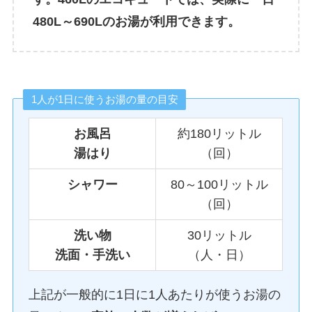
480L～690Lのお湯が利用できます。
1人が1日に使うお湯の量の目安
お風呂
約180リットル
湯はり
（回）
シャワー
80～100リットル
（回）
洗い物
30リットル
洗面・手洗い
（人・日）
上記が一般的に1日に1人あたりが使うお湯の