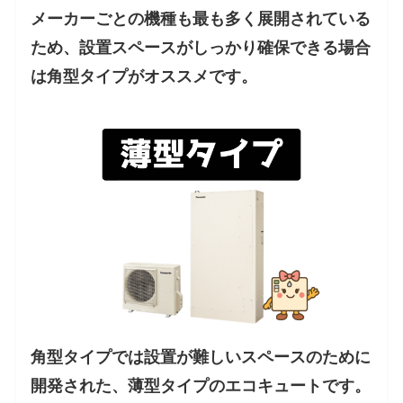
メーカーごとの機種も最も多く展開されている
ため、設置スペースがしっかり確保できる場合
は角型タイプがオススメです。
角型タイプでは設置が難しいスペースのために
開発された、薄型タイプのエコキュートです。