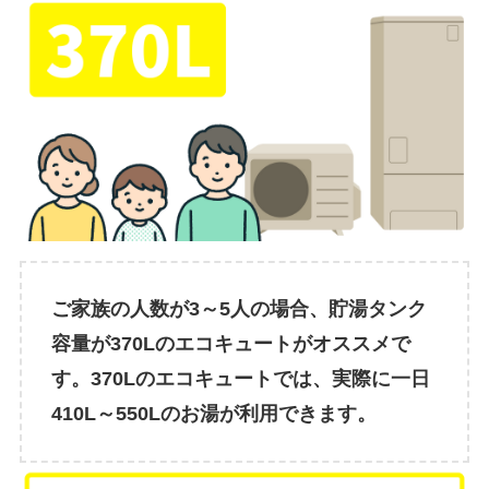
ご家族の人数が3～5人の場合、貯湯タンク
容量が370Lのエコキュートがオススメで
す。370Lのエコキュートでは、実際に一日
410L～550Lのお湯が利用できます。