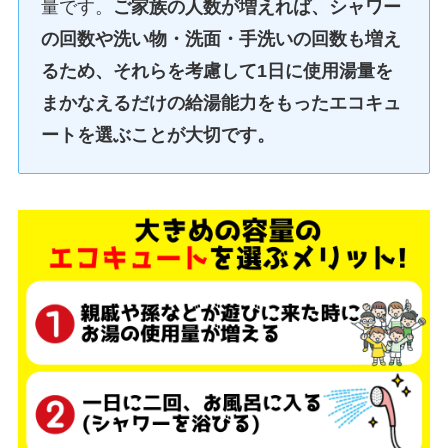
量です。
ご家族の人数が増えれば、シャワー
の回数や洗い物・洗面・手洗いの回数も増え
るため、それらを考慮して1日に使用湯量を
まかなえるだけの給湯能力をもったエコキュ
ートを選ぶことが大切です。