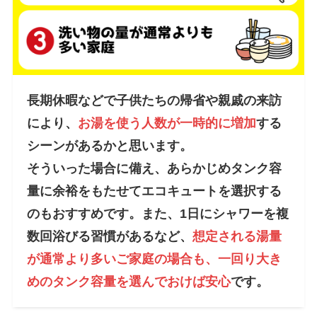
長期休暇などで子供たちの帰省や親戚の来訪
により、
お湯を使う人数が一時的に増加
する
シーンがあるかと思います。
そういった場合に備え、あらかじめタンク容
量に余裕をもたせてエコキュートを選択する
のもおすすめです。また、1日にシャワーを複
数回浴びる習慣があるなど、
想定される湯量
が通常より多いご家庭の場合も、一回り大き
めのタンク容量を選んでおけば安心
です。