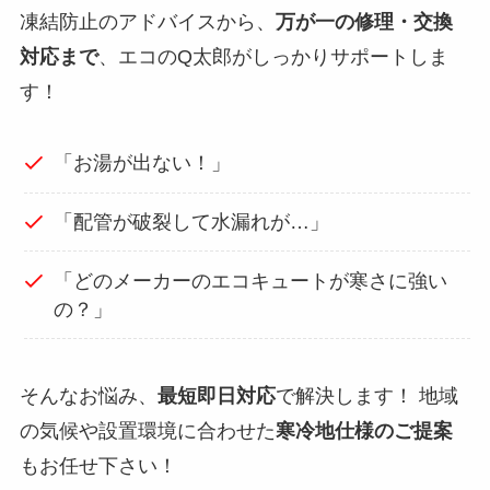
凍結防止のアドバイスから、
万が一の修理・交換
対応まで
、エコのQ太郎がしっかりサポートしま
す！
「お湯が出ない！」
「配管が破裂して水漏れが…」
「どのメーカーのエコキュートが寒さに強い
の？」
そんなお悩み、
最短即日対応
で解決します！ 地域
の気候や設置環境に合わせた
寒冷地仕様のご提案
もお任せ下さい！