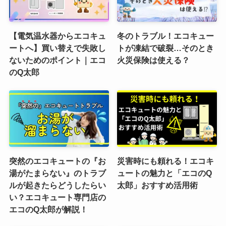
【電気温水器からエコキュ
冬のトラブル！エコキュー
ートへ】買い替えで失敗し
トが凍結で破裂…そのとき
ないためのポイント｜エコ
火災保険は使える？
のQ太郎
突然のエコキュートの『お
災害時にも頼れる！エコキ
湯がたまらない』のトラブ
ュートの魅力と「エコのQ
ルが起きたらどうしたらい
太郎」おすすめ活用術
い？エコキュート専門店の
エコのQ太郎が解説！