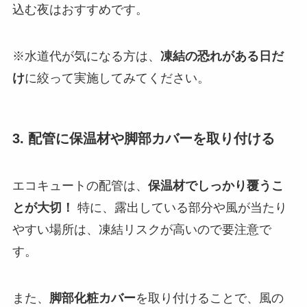
込む夜はおすすめです。
※水道代が気になる方は、
凍結の恐れがある日だ
け
に絞って実施してみてください。
3. 配管に保温材や脚部カバーを取り付ける
エコキュートの配管は、
保温材でしっかり覆うこ
とが大切！
特に、露出している部分や風が当たり
やすい場所は、凍結リスクが高いので要注意で
す。
また、
脚部化粧カバー
を取り付けることで、風の