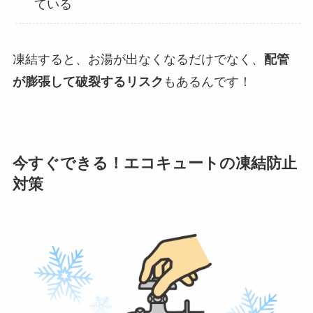
ている
凍結すると、お湯が出なくなるだけでなく、
配管
が膨張して破裂するリスク
もあるんです！
今すぐできる！エコキュートの凍結防止
対策