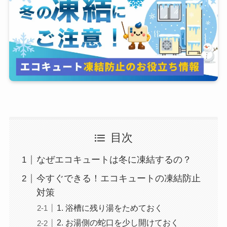
目次
なぜエコキュートは冬に凍結するの？
今すぐできる！エコキュートの凍結防止
対策
1. 浴槽に残り湯をためておく
2. お湯側の蛇口を少し開けておく