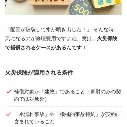
「配管が破裂して水が噴き出した！」 そんな時、
気になるのが修理費用ですよね。実は、
火災保険
で補償されるケースがあるんです！
火災保険が適用される条件
補償対象が「建物」であること（家財のみの契
約では対象外）
「水濡れ事故」や「機械的事故特約」が契約に
含まれていること