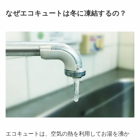
なぜエコキュートは冬に凍結するの？
エコキュートは、空気の熱を利用してお湯を沸か