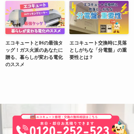
エコキュートとIHの最強タ
エコキュート交換時に見落
ッグ！ガス火派のあなたに
としがちな「分電盤」の重
贈る、暮らしが変わる電化
要性とは？
のススメ