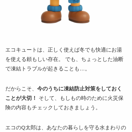
エコキュートは、正しく使えば冬でも快適にお湯
を使える頼もしい存在。 でも、ちょっとした油断
で凍結トラブルが起きることも…。
だからこそ、
今のうちに凍結防止対策をしておく
ことが大切！
そして、もしもの時のために火災保
険の内容もチェックしておきましょう。
エコのQ太郎は、あなたの暮らしを守る水まわりの