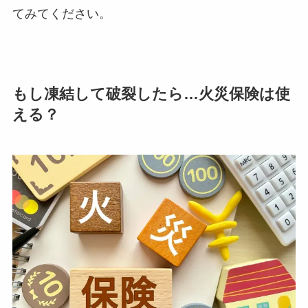
てみてください。
もし凍結して破裂したら…火災保険は使
える？