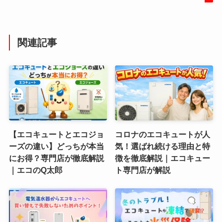
関連記事
【エコキュートとエコジョ
コロナのエコキュートが人
ーズの違い】どっちが本当
気！選ばれ続ける理由と特
にお得？専門店が徹底解説
徴を徹底解説｜エコキュー
｜エコのQ太郎
ト専門店が解説