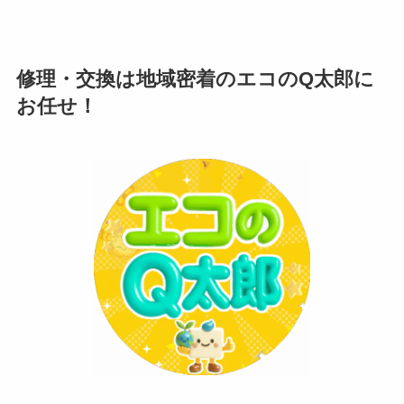
修理・交換は地域密着のエコのQ太郎に
お任せ！