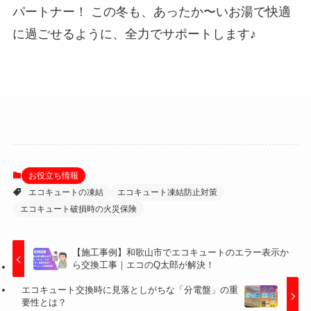
パートナー！ この冬も、あったか〜いお湯で快適
に過ごせるように、全力でサポートします♪
お役立ち情報
エコキュートの凍結
エコキュート凍結防止対策
エコキュート破損時の火災保険
【施工事例】和歌山市でエコキュートのエラー表示か
ら交換工事｜エコのQ太郎が解決！
エコキュート交換時に見落としがちな「分電盤」の重
要性とは？