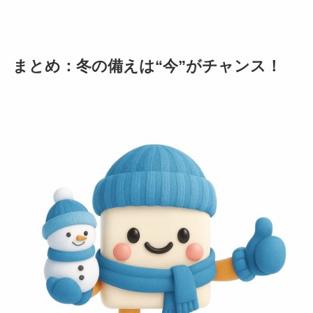
まとめ：冬の備えは“今”がチャンス！