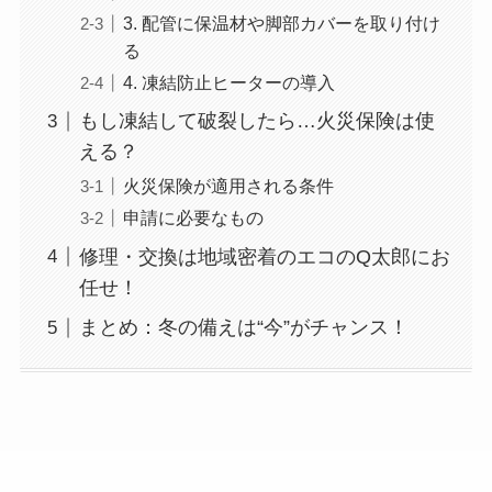
3. 配管に保温材や脚部カバーを取り付け
る
4. 凍結防止ヒーターの導入
もし凍結して破裂したら…火災保険は使
える？
火災保険が適用される条件
申請に必要なもの
修理・交換は地域密着のエコのQ太郎にお
任せ！
まとめ：冬の備えは“今”がチャンス！