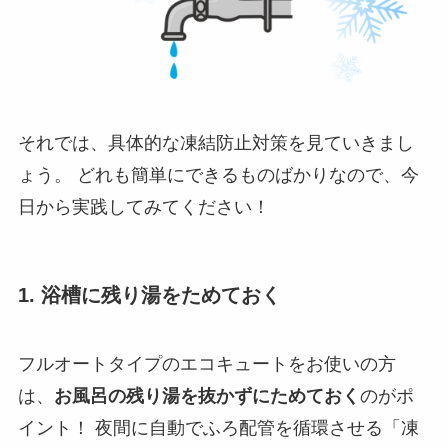
それでは、具体的な凍結防止対策を見ていきまし
ょう。 どれも簡単にできるものばかりなので、今
日から実践してみてください！
1. 浴槽に残り湯をためておく
フルオートタイプのエコキュートをお使いの方
は、
お風呂の残り湯を抜かずにためておく
のがポ
イント！ 夜間に自動でふろ配管を循環させる「凍