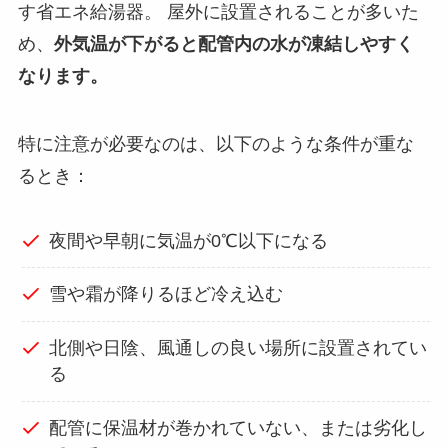
す省エネ給湯器。 屋外に設置されることが多いた
め、
外気温が下がると配管内の水が凍結しやすく
なります。
特に注意が必要なのは、以下のような条件が重な
るとき：
夜間や早朝に気温が0℃以下になる
雪や霜が降りるほど冷え込む
北側や日陰、風通しの良い場所に設置されてい
る
配管に保温材が巻かれていない、または劣化し