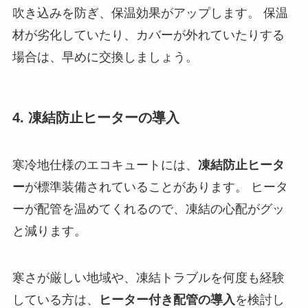
吹き込みを防ぎ、保温効果がアップします。 保温
材が劣化していたり、カバーが外れていたりする
場合は、早めに交換しましょう。
4. 凍結防止ヒーターの導入
寒冷地仕様のエコキュートには、
凍結防止ヒータ
ー
が標準装備されていることがあります。 ヒータ
ーが配管を温めてくれるので、凍結の心配がグッ
と減ります。
寒さが厳しい地域や、凍結トラブルを何度も経験
している方は、
ヒーター付き配管の導入
を検討し