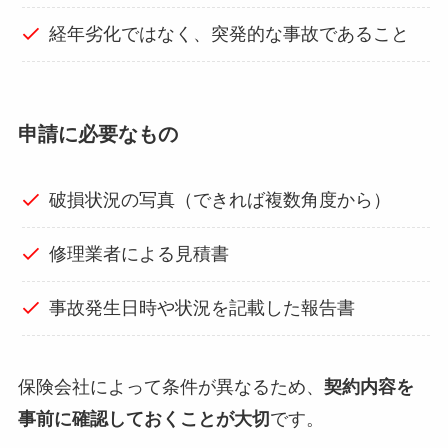
経年劣化ではなく、突発的な事故であること
申請に必要なもの
破損状況の写真（できれば複数角度から）
修理業者による見積書
事故発生日時や状況を記載した報告書
保険会社によって条件が異なるため、
契約内容を
事前に確認しておくことが大切
です。