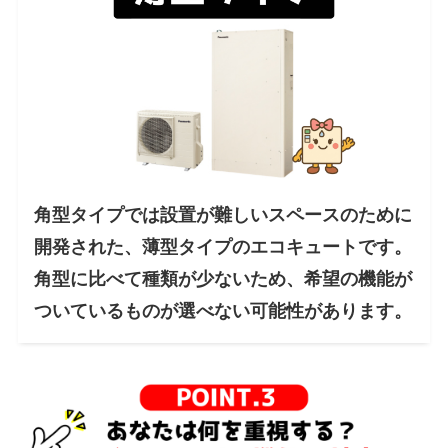
角型タイプでは設置が難しいスペースのために
開発された、薄型タイプのエコキュートです。
角型に比べて種類が少ないため、希望の機能が
ついているものが選べない可能性があります。