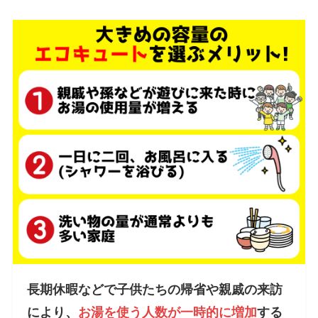
長期休暇などで子供たちの帰省や親戚の来訪
により、
お湯を使う人数が一時的に増加
する