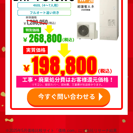
※2025年5月価格比較サイト「価格.com」にて自社リサーチ結果