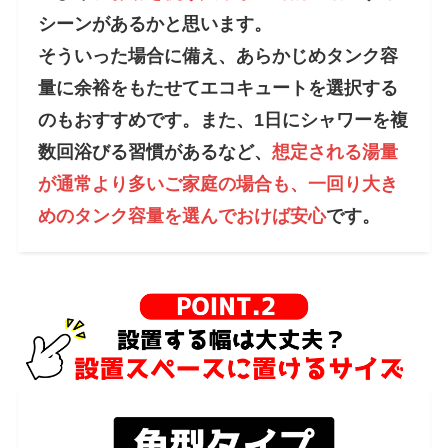
シーンがあるかと思います。
そういった場合に備え、あらかじめタンク容
量に余裕をもたせてエコキュートを選択する
のもおすすめです。また、1日にシャワーを複
数回浴びる習慣があるなど、
想定される湯量
が通常より多いご家庭の場合も、一回り大き
めのタンク容量を選んでおけば安心
です。