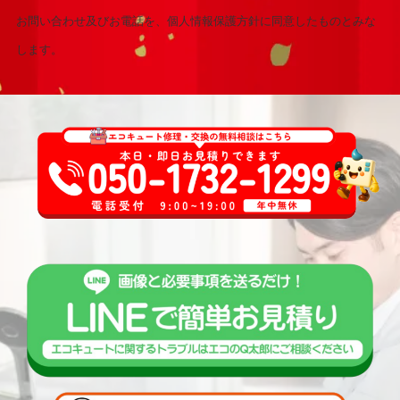
お問い合わせ及びお電話を、個人情報保護方針に同意したものとみな
します。