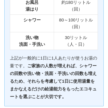
お風呂
約180リットル
湯はり
（回）
シャワー
80～100リットル
（回）
洗い物
30リットル
洗面・手洗い
（人・日）
上記が一般的に1日に1人あたりが使うお湯の
量です。
ご家族の人数が増えれば、シャワー
の回数や洗い物・洗面・手洗いの回数も増え
るため、それらを考慮して1日に使用湯量を
まかなえるだけの給湯能力をもったエコキュ
ートを選ぶことが大切です。