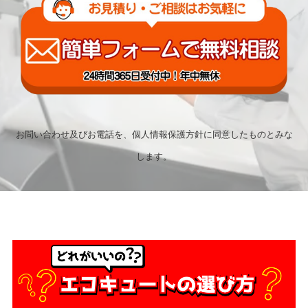
お問い合わせ及びお電話を、個人情報保護方針に同意したものとみな
します。