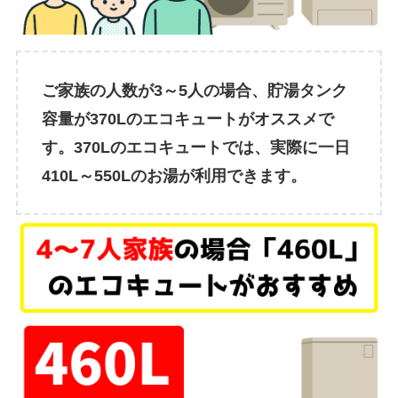
ご家族の人数が3～5人の場合、貯湯タンク
容量が370Lのエコキュートがオススメで
す。370Lのエコキュートでは、実際に一日
410L～550Lのお湯が利用できます。