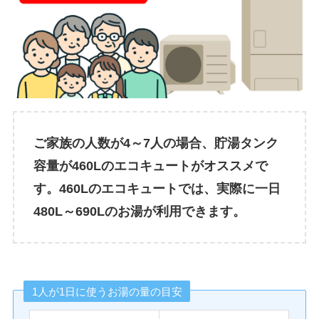
ご家族の人数が4～7人の場合、貯湯タンク
容量が460Lのエコキュートがオススメで
す。460Lのエコキュートでは、実際に一日
480L～690Lのお湯が利用できます。
1人が1日に使うお湯の量の目安