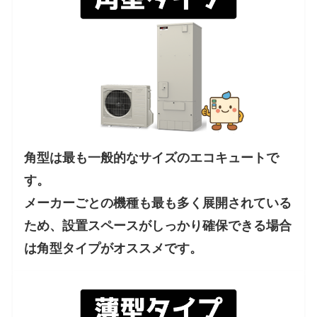
角型は最も一般的なサイズのエコキュートで
す。
メーカーごとの機種も最も多く展開されている
ため、設置スペースがしっかり確保できる場合
は角型タイプがオススメです。