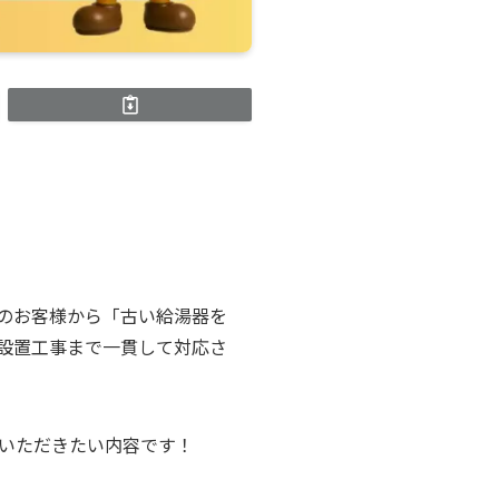
いのお客様から「古い給湯器を
設置工事まで一貫して対応さ
いただきたい内容です！