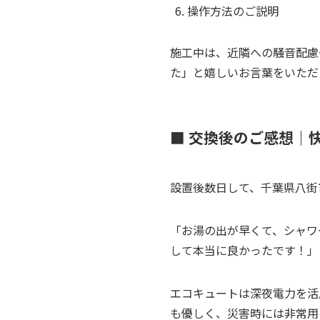
操作方法のご説明
施工中は、近隣への騒音配慮
た」と嬉しいお言葉をいただ
■ 交換後のご感想｜
設置後数日して、千葉県八街
「お湯の出が早くて、シャワ
して本当に良かったです！」
エコキュートは深夜電力を活
も優しく、災害時には非常用