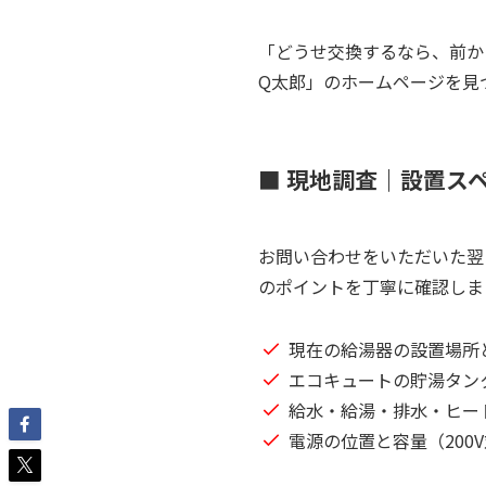
「どうせ交換するなら、前か
Q太郎」のホームページを見
■ 現地調査｜設置ス
お問い合わせをいただいた翌
のポイントを丁寧に確認しま
現在の給湯器の設置場所
エコキュートの貯湯タン
給水・給湯・排水・ヒー
電源の位置と容量（200