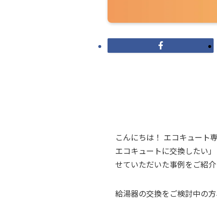
こんにちは！ エコキュート
エコキュートに交換したい」
せていただいた事例をご紹介
給湯器の交換をご検討中の方