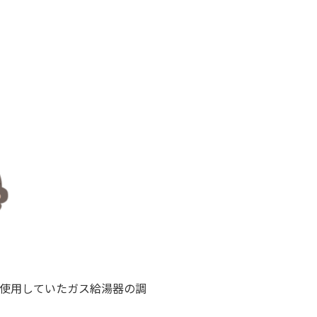
年使用していたガス給湯器の調