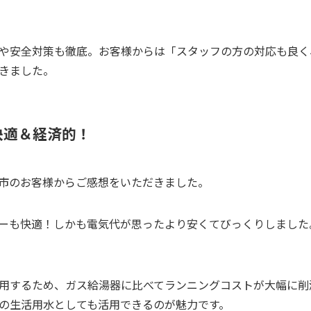
や安全対策も徹底。お客様からは「スタッフの方の対応も良く
きました。
快適＆経済的！
市のお客様からご感想をいただきました。
ーも快適！しかも電気代が思ったより安くてびっくりしました
用するため、ガス給湯器に比べてランニングコストが大幅に削
の生活用水としても活用できるのが魅力です。