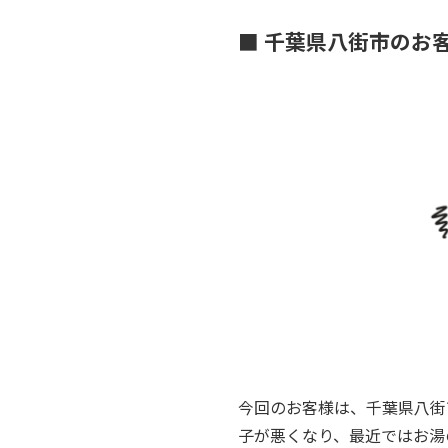
■ 千葉県八街市のお
今回のお客様は、千葉県八街
子が悪くなり、最近ではお湯