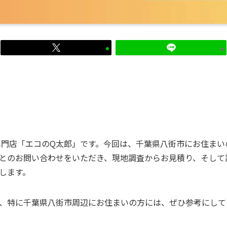
専門店「エコのQ太郎」です。今回は、千葉県八街市にお住ま
とのお問い合わせをいただき、現地調査からお見積り、そして
します。
、特に千葉県八街市周辺にお住まいの方には、ぜひ参考にして