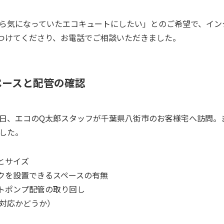
ら気になっていたエコキュートにしたい」とのご希望で、イン
つけてくださり、お電話でご相談いただきました。
ペースと配管の確認
日、エコのQ太郎スタッフが千葉県八街市のお客様宅へ訪問。
した。
とサイズ
クを設置できるスペースの有無
トポンプ配管の取り回し
V対応かどうか）