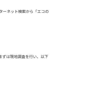
ターネット検索から「エコの
まずは現地調査を行い、以下