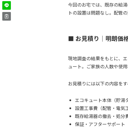
今回のお宅では、既存の給湯
トの設置は問題なし。配管の
■ お見積り｜明朗価
現地調査の結果をもとに、エ
ュート。ご家族の人数や使用
お見積りには以下の内容をす
エコキュート本体（貯湯
設置工事費（配管・電気
既存給湯器の撤去・処分
保証・アフターサポート