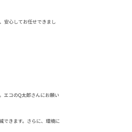
、安心してお任せできまし
。エコのQ太郎さんにお願い
減できます。さらに、環境に