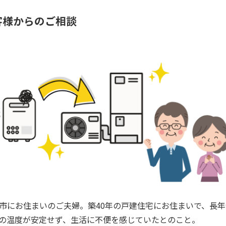
客様からのご相談
市にお住まいのご夫婦。築40年の戸建住宅にお住まいで、長
の温度が安定せず、生活に不便を感じていたとのこと。